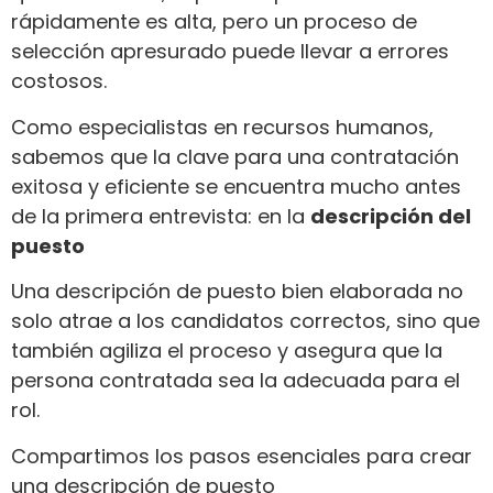
rápidamente es alta, pero un proceso de
selección apresurado puede llevar a errores
costosos.
Como especialistas en recursos humanos,
sabemos que la clave para una contratación
exitosa y eficiente se encuentra mucho antes
de la primera entrevista: en la
descripción del
puesto
Una descripción de puesto bien elaborada no
solo atrae a los candidatos correctos, sino que
también agiliza el proceso y asegura que la
persona contratada sea la adecuada para el
rol.
Compartimos los pasos esenciales para crear
una descripción de puesto