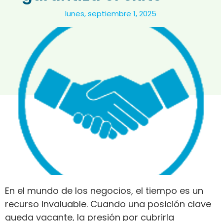
lunes, septiembre 1, 2025
En el mundo de los negocios, el tiempo es un
recurso invaluable. Cuando una posición clave
queda vacante, la presión por cubrirla