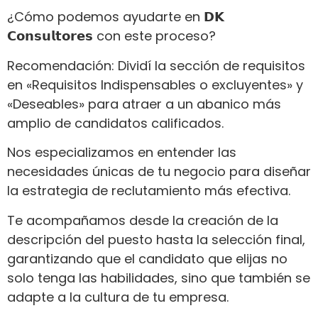
¿Cómo podemos ayudarte en 𝗗𝗞
𝗖𝗼𝗻𝘀𝘂𝗹𝘁𝗼𝗿𝗲𝘀 con este proceso?
Recomendación: Dividí la sección de requisitos
en «Requisitos Indispensables o excluyentes» y
«Deseables» para atraer a un abanico más
amplio de candidatos calificados.
Nos especializamos en entender las
necesidades únicas de tu negocio para diseñar
la estrategia de reclutamiento más efectiva.
Te acompañamos desde la creación de la
descripción del puesto hasta la selección final,
garantizando que el candidato que elijas no
solo tenga las habilidades, sino que también se
adapte a la cultura de tu empresa.