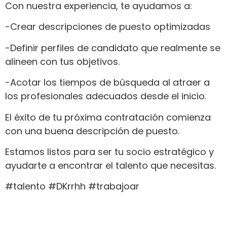
Con nuestra experiencia, te ayudamos a:
-Crear descripciones de puesto optimizadas
-Definir perfiles de candidato que realmente se
alineen con tus objetivos.
-Acotar los tiempos de búsqueda al atraer a
los profesionales adecuados desde el inicio.
El éxito de tu próxima contratación comienza
con una buena descripción de puesto.
Estamos listos para ser tu socio estratégico y
ayudarte a encontrar el talento que necesitas.
#talento #DKrrhh #trabajoar