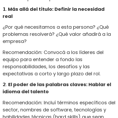
𝟭.
Más allá del título: Definir la necesidad
real
¿Por qué necesitamos a esta persona? ¿Qué
problemas resolverá? ¿Qué valor añadirá a la
empresa?
Recomendación: Convocá a los líderes del
equipo para entender a fondo las
responsabilidades, los desafíos y las
expectativas a corto y largo plazo del rol.
𝟮.
El poder de las palabras claves: Hablar el
idioma del talento
Recomendación: Incluí términos específicos del
sector, nombres de software, tecnologías y
habilidades técnicas (hard skills) que sean