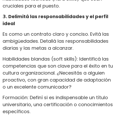
cruciales para el puesto.
𝟯. Delimitá las responsabilidades y el perfil
ideal
Es como un contrato claro y conciso. Evitá las
ambigüedades. Detallá las responsabilidades
diarias y las metas a alcanzar.
Habilidades blandas (soft skills): Identificá las
competencias que son clave para el éxito en tu
cultura organizacional. ¿Necesitás a alguien
proactivo, con gran capacidad de adaptación
o un excelente comunicador?
Formación: Definí si es indispensable un título
universitario, una certificación o conocimientos
específicos.