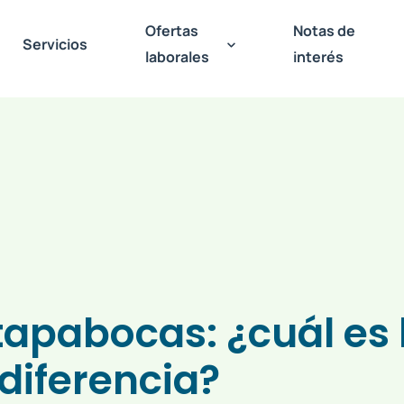
Ofertas
Notas de
Servicios
laborales
interés
tapabocas: ¿cuál es 
diferencia?