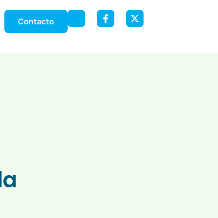
Contacto
la