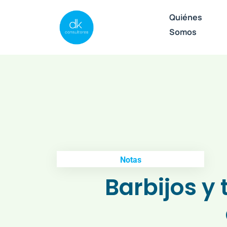
Quiénes
Somos
Notas
Barbijos y 