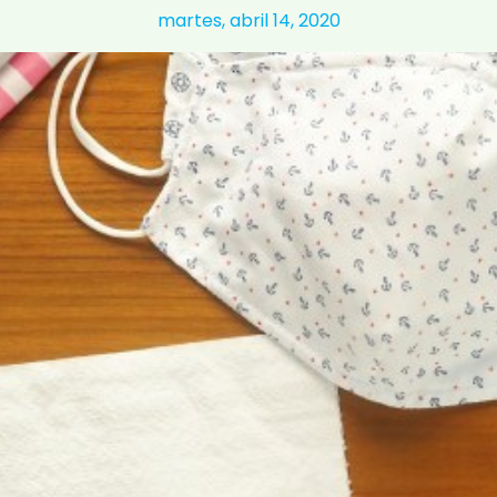
martes, abril 14, 2020