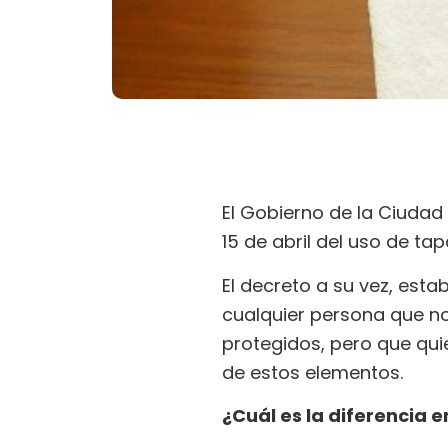
El Gobierno de la Ciudad 
15 de abril del uso de t
El decreto a su vez, esta
cualquier persona que no
protegidos, pero que qui
de estos elementos.
¿Cuál es la diferencia 