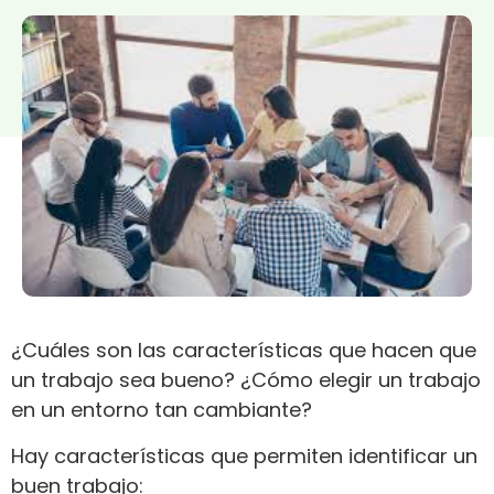
¿Cuáles son las características que hacen que
un trabajo sea bueno? ¿Cómo elegir un trabajo
en un entorno tan cambiante?
Hay características que permiten identificar un
buen trabajo: