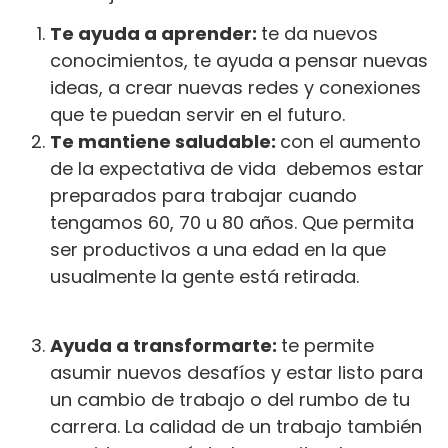
Te ayuda a aprender:
te da nuevos
conocimientos, te ayuda a pensar nuevas
ideas, a crear nuevas redes y conexiones
que te puedan servir en el futuro.
Te mantiene saludable:
con el aumento
de la expectativa de vida debemos estar
preparados para trabajar cuando
tengamos 60, 70 u 80 años. Que permita
ser productivos a una edad en la que
usualmente la gente está retirada.
Ayuda a transformarte:
te permite
asumir nuevos desafíos y estar listo para
un cambio de trabajo o del rumbo de tu
carrera. La calidad de un trabajo también