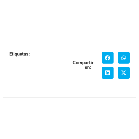
Etiquetas:
Compartir
en: