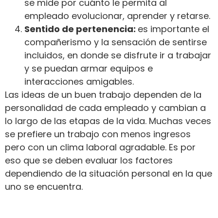
se mide por cuánto le permita al
empleado evolucionar, aprender y retarse.
Sentido de pertenencia:
es importante el
compañerismo y la sensación de sentirse
incluidos, en donde se disfrute ir a trabajar
y se puedan armar equipos e
interacciones amigables.
Las ideas de un buen trabajo dependen de la
personalidad de cada empleado y cambian a
lo largo de las etapas de la vida. Muchas veces
se prefiere un trabajo con menos ingresos
pero con un clima laboral agradable. Es por
eso que se deben evaluar los factores
dependiendo de la situación personal en la que
uno se encuentra.