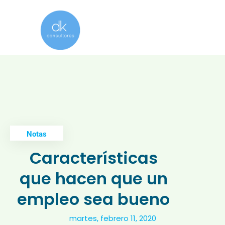
Notas
Características
que hacen que un
empleo sea bueno
martes, febrero 11, 2020