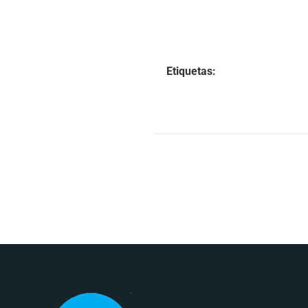
Etiquetas: