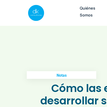
Quiénes
Somos
Notas
Cómo las 
desarrollar s