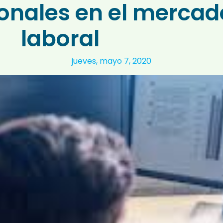
ionales en el mercad
laboral
jueves, mayo 7, 2020