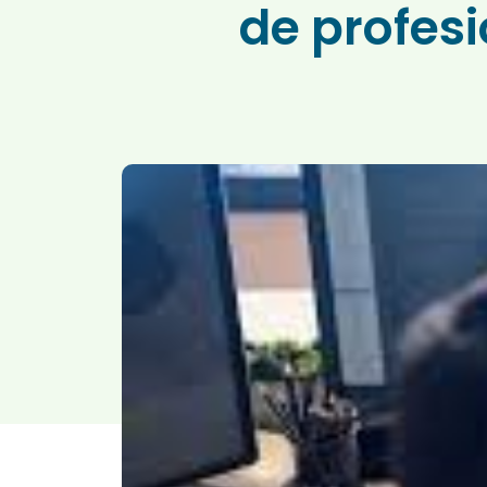
de profes