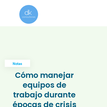
Notas
Cómo manejar
equipos de
trabajo durante
épocas de crisis