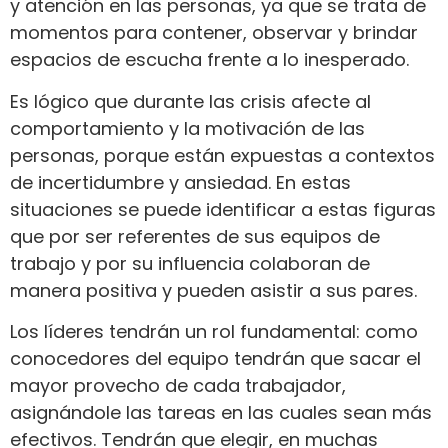
y atención en las personas, ya que se trata de
momentos para contener, observar y brindar
espacios de escucha frente a lo inesperado.
Es lógico que durante las crisis afecte al
comportamiento y la motivación de las
personas, porque están expuestas a contextos
de incertidumbre y ansiedad. En estas
situaciones se puede identificar a estas figuras
que por ser referentes de sus equipos de
trabajo y por su influencia colaboran de
manera positiva y pueden asistir a sus pares.
Los líderes tendrán un rol fundamental: como
conocedores del equipo tendrán que sacar el
mayor provecho de cada trabajador,
asignándole las tareas en las cuales sean más
efectivos. Tendrán que elegir, en muchas