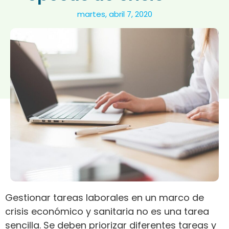
martes, abril 7, 2020
Gestionar tareas laborales en un marco de
crisis económico y sanitaria no es una tarea
sencilla. Se deben priorizar diferentes tareas y