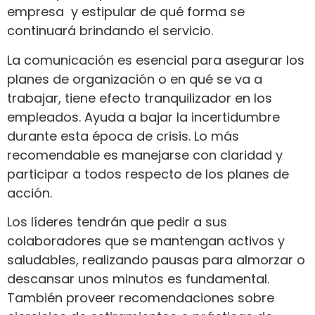
empresa y estipular de qué forma se
continuará brindando el servicio.
La comunicación es esencial para asegurar los
planes de organización o en qué se va a
trabajar, tiene efecto tranquilizador en los
empleados. Ayuda a bajar la incertidumbre
durante esta época de crisis. Lo más
recomendable es manejarse con claridad y
participar a todos respecto de los planes de
acción.
Los líderes tendrán que pedir a sus
colaboradores que se mantengan activos y
saludables, realizando pausas para almorzar o
descansar unos minutos es fundamental.
También proveer recomendaciones sobre