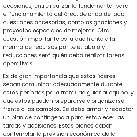
ocasiones, entre realizar lo fundamental para
el funcionamiento del área, dejando de lado
cuestiones accesorias, como asignaciones y
proyectos especiales de mejoras. Otra
cuestión importante es la que frente a la
merma de recursos por teletrabajo y
reducciones será quién deba realizar tareas
operativas.
Es de gran importancia que estos líderes
sepan comunicar adecuadamente durante
estos períodos para tratar de guiar al equipo, y
que estos puedan prepararse y organizarse
frente a los cambios. Se debe armar y redactar
un plan de contingencia para establecer las
tareas y decisiones. Estos planes deben
contemplar la previsión económica de la