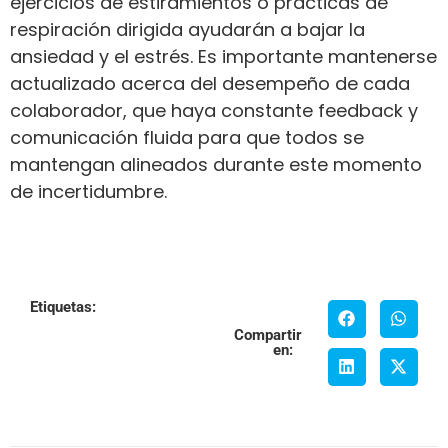
ejercicios de estiramientos o prácticas de
respiración dirigida ayudarán a bajar la
ansiedad y el estrés. Es importante mantenerse
actualizado acerca del desempeño de cada
colaborador, que haya constante feedback y
comunicación fluida para que todos se
mantengan alineados durante este momento
de incertidumbre.
Etiquetas:
Compartir
en: