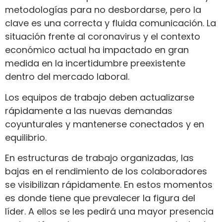
metodologías para no desbordarse, pero la
clave es una correcta y fluida comunicación. La
situación frente al coronavirus y el contexto
económico actual ha impactado en gran
medida en la incertidumbre preexistente
dentro del mercado laboral.
Los equipos de trabajo deben actualizarse
rápidamente a las nuevas demandas
coyunturales y mantenerse conectados y en
equilibrio.
En estructuras de trabajo organizadas, las
bajas en el rendimiento de los colaboradores
se visibilizan rápidamente. En estos momentos
es donde tiene que prevalecer la figura del
líder. A ellos se les pedirá una mayor presencia