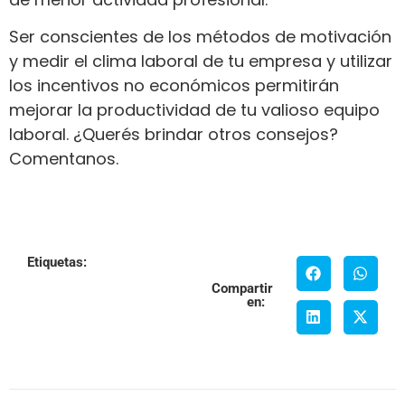
Ser conscientes de los métodos de motivación
y medir el clima laboral de tu empresa y utilizar
los incentivos no económicos permitirán
mejorar la productividad de tu valioso equipo
laboral. ¿Querés brindar otros consejos?
Comentanos.
Etiquetas:
Compartir
en: