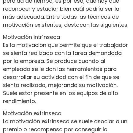
pérdida de tiempo, es por eso, que hay que
reconocer y estudiar bien cuál podría ser la
más adecuada. Entre todas las técnicas de
motivación existentes, destacan las siguientes:
Motivación intrínseca
Es la motivación que permite que el trabajador
se sienta realizado con la tarea demandada
por la empresa. Se produce cuando al
empleado se le dan las herramientas para
desarrollar su actividad con el fin de que se
sienta realizado, mejorando su motivación.
Suele estar presente en los equipos de alto
rendimiento.
Motivación extrínseca
La motivación extrínseca se suele asociar a un
premio o recompensa por conseguir la