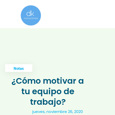
Notas
¿Cómo motivar a
tu equipo de
trabajo?
jueves, noviembre 26, 2020