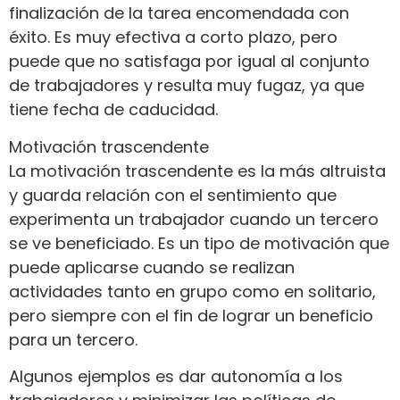
finalización de la tarea encomendada con
éxito. Es muy efectiva a corto plazo, pero
puede que no satisfaga por igual al conjunto
de trabajadores y resulta muy fugaz, ya que
tiene fecha de caducidad.
Motivación trascendente
La motivación trascendente es la más altruista
y guarda relación con el sentimiento que
experimenta un trabajador cuando un tercero
se ve beneficiado. Es un tipo de motivación que
puede aplicarse cuando se realizan
actividades tanto en grupo como en solitario,
pero siempre con el fin de lograr un beneficio
para un tercero.
Algunos ejemplos es dar autonomía a los