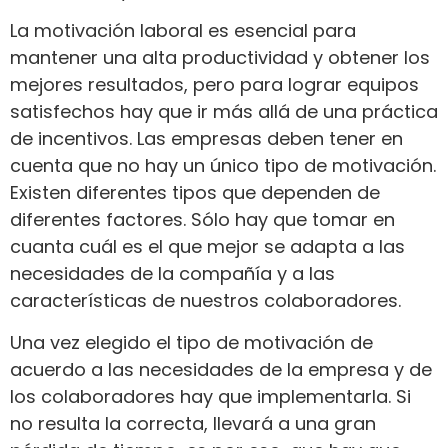
La motivación laboral es esencial para
mantener una alta productividad y obtener los
mejores resultados, pero para lograr equipos
satisfechos hay que ir más allá de una práctica
de incentivos. Las empresas deben tener en
cuenta que no hay un único tipo de motivación.
Existen diferentes tipos que dependen de
diferentes factores. Sólo hay que tomar en
cuanta cuál es el que mejor se adapta a las
necesidades de la compañía y a las
características de nuestros colaboradores.
Una vez elegido el tipo de motivación de
acuerdo a las necesidades de la empresa y de
los colaboradores hay que implementarla. Si
no resulta la correcta, llevará a una gran