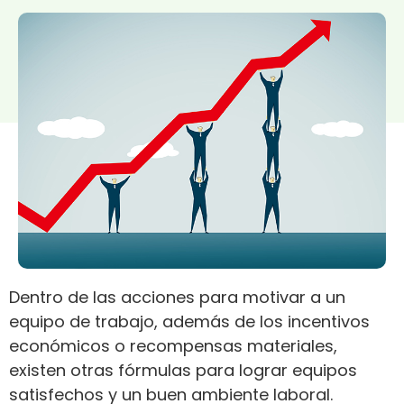
Dentro de las acciones para motivar a un
equipo de trabajo, además de los incentivos
económicos o recompensas materiales,
existen otras fórmulas para lograr equipos
satisfechos y un buen ambiente laboral.