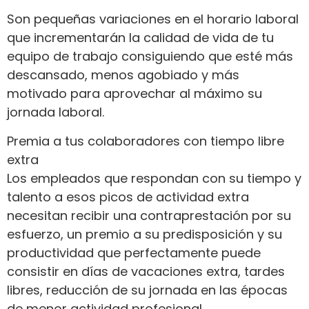
Son pequeñas variaciones en el horario laboral
que incrementarán la calidad de vida de tu
equipo de trabajo consiguiendo que esté más
descansado, menos agobiado y más
motivado para aprovechar al máximo su
jornada laboral.
Premia a tus colaboradores con tiempo libre
extra
Los empleados que respondan con su tiempo y
talento a esos picos de actividad extra
necesitan recibir una contraprestación por su
esfuerzo, un premio a su predisposición y su
productividad que perfectamente puede
consistir en días de vacaciones extra, tardes
libres, reducción de su jornada en las épocas
de menor actividad profesional.