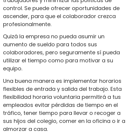
trabajadores y minimizar las políticas de
control. Se puede ofrecer oportunidades de
ascender, para que el colaborador crezca
profesionalmente.
Quizá la empresa no pueda asumir un
aumento de sueldo para todos sus
colaboradores, pero seguramente sí pueda
utilizar el tiempo como para motivar a su
equipo.
Una buena manera es implementar horarios
flexibles de entrada y salida del trabajo. Esta
flexibilidad horaria voluntaria permitirá a tus
empleados evitar pérdidas de tiempo en el
tráfico, tener tiempo para llevar o recoger a
sus hijos del colegio, comer en la oficina o ir a
almorzar a casa.