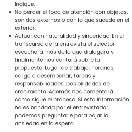
indique.
No perder el foco de atención con objetos,
sonidos externos o con lo que sucede en el
exterior.
Actuar con naturalidad y sinceridad. En el
transcurso de la entrevista el selector
escuchará más de lo que dialogará y
finalmente nos contará sobre la
propuesta: Lugar de trabajo, horarios,
cargo a desempeñar, tareas y
responsabilidades, posibilidades de
crecimiento. Además nos comentará
como sigue el proceso. Si esta información
no es brindada por el entrevistador,
podemos preguntarle para bajar la
ansiedad en la espera.