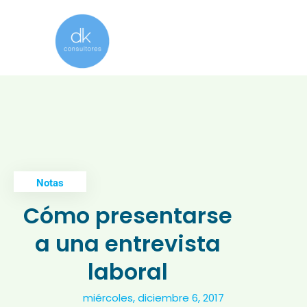
Notas
Cómo presentarse
a una entrevista
laboral
miércoles, diciembre 6, 2017