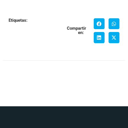
Etiquetas:
Compartir
en: