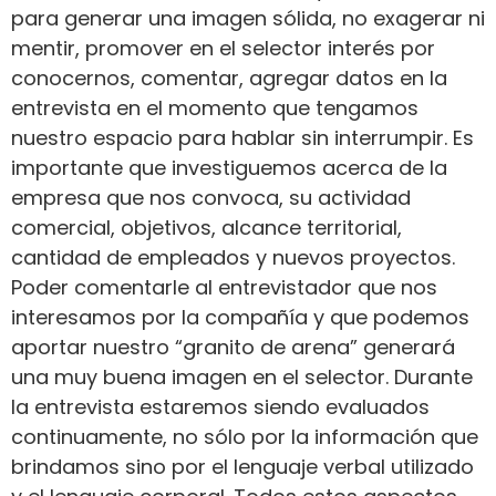
para generar una imagen sólida, no exagerar ni
mentir, promover en el selector interés por
conocernos, comentar, agregar datos en la
entrevista en el momento que tengamos
nuestro espacio para hablar sin interrumpir. Es
importante que investiguemos acerca de la
empresa que nos convoca, su actividad
comercial, objetivos, alcance territorial,
cantidad de empleados y nuevos proyectos.
Poder comentarle al entrevistador que nos
interesamos por la compañía y que podemos
aportar nuestro “granito de arena” generará
una muy buena imagen en el selector. Durante
la entrevista estaremos siendo evaluados
continuamente, no sólo por la información que
brindamos sino por el lenguaje verbal utilizado