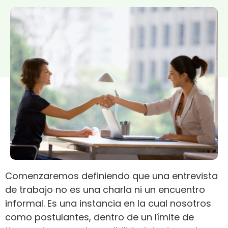
Comenzaremos definiendo que una entrevista
de trabajo no es una charla ni un encuentro
informal. Es una instancia en la cual nosotros
como postulantes, dentro de un límite de