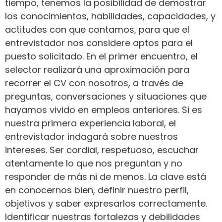
tiempo, tenemos la posibilidad de demostrar
los conocimientos, habilidades, capacidades, y
actitudes con que contamos, para que el
entrevistador nos considere aptos para el
puesto solicitado. En el primer encuentro, el
selector realizará una aproximación para
recorrer el CV con nosotros, a través de
preguntas, conversaciones y situaciones que
hayamos vivido en empleos anteriores. Si es
nuestra primera experiencia laboral, el
entrevistador indagará sobre nuestros
intereses. Ser cordial, respetuoso, escuchar
atentamente lo que nos preguntan y no
responder de más ni de menos. La clave está
en conocernos bien, definir nuestro perfil,
objetivos y saber expresarlos correctamente.
Identificar nuestras fortalezas y debilidades