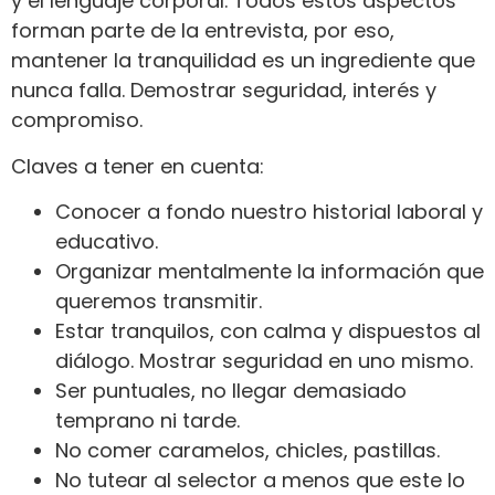
y el lenguaje corporal. Todos estos aspectos
forman parte de la entrevista, por eso,
mantener la tranquilidad es un ingrediente que
nunca falla. Demostrar seguridad, interés y
compromiso.
Claves a tener en cuenta:
Conocer a fondo nuestro historial laboral y
educativo.
Organizar mentalmente la información que
queremos transmitir.
Estar tranquilos, con calma y dispuestos al
diálogo. Mostrar seguridad en uno mismo.
Ser puntuales, no llegar demasiado
temprano ni tarde.
No comer caramelos, chicles, pastillas.
No tutear al selector a menos que este lo