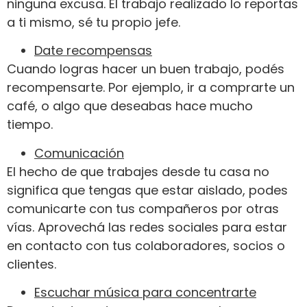
ninguna excusa. El trabajo realizado lo reportas
a ti mismo, sé tu propio jefe.
Date recompensas
Cuando logras hacer un buen trabajo, podés
recompensarte. Por ejemplo, ir a comprarte un
café, o algo que deseabas hace mucho
tiempo.
Comunicación
El hecho de que trabajes desde tu casa no
significa que tengas que estar aislado, podes
comunicarte con tus compañeros por otras
vías. Aprovechá las redes sociales para estar
en contacto con tus colaboradores, socios o
clientes.
Escuchar música para concentrarte