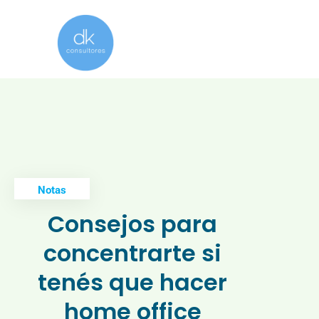
Notas
Consejos para
concentrarte si
tenés que hacer
home office