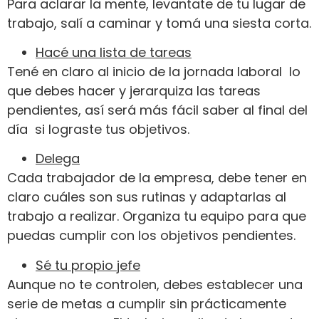
Para aclarar la mente, levantate de tu lugar de
trabajo, salí a caminar y tomá una siesta corta.
Hacé una lista de tareas
Tené en claro al inicio de la jornada laboral lo
que debes hacer y jerarquiza las tareas
pendientes, así será más fácil saber al final del
día si lograste tus objetivos.
Delega
Cada trabajador de la empresa, debe tener en
claro cuáles son sus rutinas y adaptarlas al
trabajo a realizar. Organiza tu equipo para que
puedas cumplir con los objetivos pendientes.
Sé tu propio jefe
Aunque no te controlen, debes establecer una
serie de metas a cumplir sin prácticamente