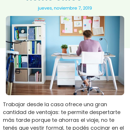
jueves, noviembre 7, 2019
Trabajar desde la casa ofrece una gran
cantidad de ventajas: te permite despertarte
más tarde porque te ahorras el viaje, no te
tenés que vestir formal, te podés cocinar en el