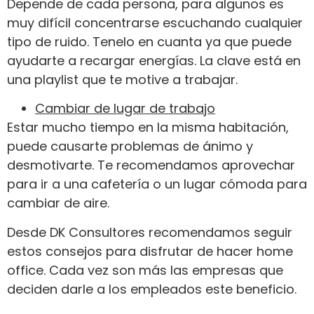
Depende de cada persona, para algunos es
muy difícil concentrarse escuchando cualquier
tipo de ruido. Tenelo en cuanta ya que puede
ayudarte a recargar energías. La clave está en
una playlist que te motive a trabajar.
Cambiar de lugar de trabajo
Estar mucho tiempo en la misma habitación,
puede causarte problemas de ánimo y
desmotivarte. Te recomendamos aprovechar
para ir a una cafetería o un lugar cómoda para
cambiar de aire.
Desde DK Consultores recomendamos seguir
estos consejos para disfrutar de hacer home
office. Cada vez son más las empresas que
deciden darle a los empleados este beneficio.