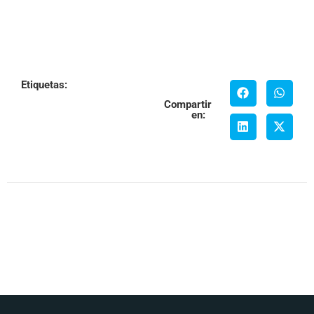
Etiquetas:
Compartir
en: