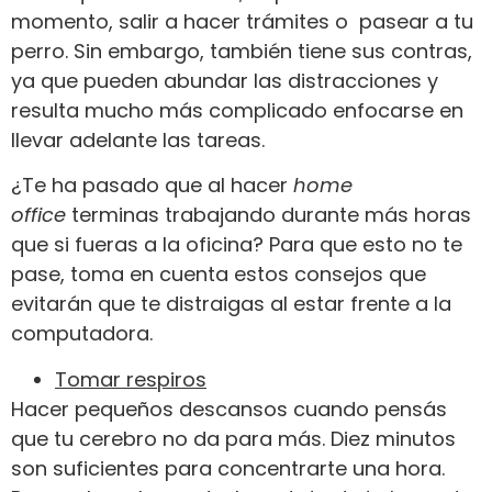
momento, salir a hacer trámites o pasear a tu
perro. Sin embargo, también tiene sus contras,
ya que pueden abundar las distracciones y
resulta mucho más complicado enfocarse en
llevar adelante las tareas.
¿Te ha pasado que al hacer
home
office
terminas trabajando durante más horas
que si fueras a la oficina? Para que esto no te
pase, toma en cuenta estos consejos que
evitarán que te distraigas al estar frente a la
computadora.
Tomar respiros
Hacer pequeños descansos cuando pensás
que tu cerebro no da para más. Diez minutos
son suficientes para concentrarte una hora.