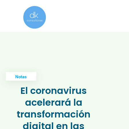
Notas
El coronavirus
acelerará la
transformación
digital en las