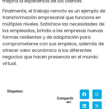
mejora la experiencia de los clientes.
Finalmente, el trabajo remoto es un ejemplo de
transformación empresarial que funciona en
múltiples niveles. Satisface las necesidades de
los empleados, brinda a las empresas nuevas
formas resilientes y de adaptación para
comprometerse con sus empleos, además de
ofrecer valor económico a los diferentes
negocios que hacen presencia en el mundo
virtual.
Etiquetas:
Compartir
en: