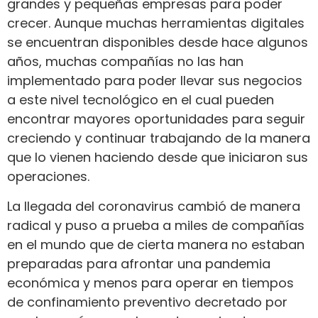
grandes y pequeñas empresas para poder
crecer. Aunque muchas herramientas digitales
se encuentran disponibles desde hace algunos
años, muchas compañías no las han
implementado para poder llevar sus negocios
a este nivel tecnológico en el cual pueden
encontrar mayores oportunidades para seguir
creciendo y continuar trabajando de la manera
que lo vienen haciendo desde que iniciaron sus
operaciones.
La llegada del coronavirus cambió de manera
radical y puso a prueba a miles de compañías
en el mundo que de cierta manera no estaban
preparadas para afrontar una pandemia
económica y menos para operar en tiempos
de confinamiento preventivo decretado por