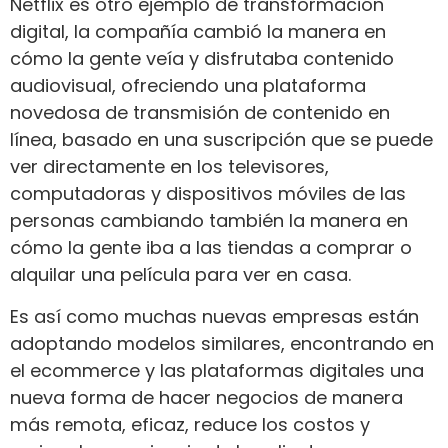
Netflix es otro ejemplo de transformación
digital, la compañía cambió la manera en
cómo la gente veía y disfrutaba contenido
audiovisual, ofreciendo una plataforma
novedosa de transmisión de contenido en
línea, basado en una suscripción que se puede
ver directamente en los televisores,
computadoras y dispositivos móviles de las
personas cambiando también la manera en
cómo la gente iba a las tiendas a comprar o
alquilar una película para ver en casa.
Es así como muchas nuevas empresas están
adoptando modelos similares, encontrando en
el ecommerce y las plataformas digitales una
nueva forma de hacer negocios de manera
más remota, eficaz, reduce los costos y