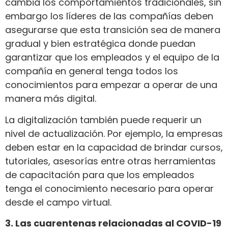
cambia los comportamientos tradicionales, sin
embargo los líderes de las compañías deben
asegurarse que esta transición sea de manera
gradual y bien estratégica donde puedan
garantizar que los empleados y el equipo de la
compañía en general tenga todos los
conocimientos para empezar a operar de una
manera más digital.
La digitalización también puede requerir un
nivel de actualización. Por ejemplo, la empresas
deben estar en la capacidad de brindar cursos,
tutoriales, asesorías entre otras herramientas
de capacitación para que los empleados
tenga el conocimiento necesario para operar
desde el campo virtual.
3. Las cuarentenas relacionadas al COVID-19