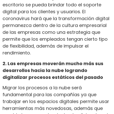
escritorio se pueda brindar todo el soporte
digital para los clientes y usuarios. El
coronavirus hará que la transformación digital
permanezca dentro de la cultura empresarial
de las empresas como una estrategia que
permite que los empleados tengan cierto tipo
de flexibilidad, además de impulsar el
rendimiento.
2. Las empresas moverán mucho más sus
desarrollos hacia la nube logrando
digitalizar procesos estáticos del pasado
Migrar los procesos a la nube será
fundamental para las compañías ya que
trabajar en los espacios digitales permite usar
herramientas más novedosas, además que