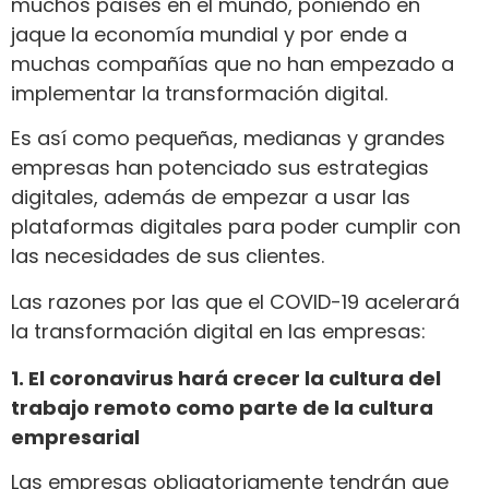
muchos países en el mundo, poniendo en
jaque la economía mundial y por ende a
muchas compañías que no han empezado a
implementar la transformación digital.
Es así como pequeñas, medianas y grandes
empresas han potenciado sus estrategias
digitales, además de empezar a usar las
plataformas digitales para poder cumplir con
las necesidades de sus clientes.
Las razones por las que el COVID-19 acelerará
la transformación digital en las empresas:
1. El coronavirus hará crecer la cultura del
trabajo remoto como parte de la cultura
empresarial
Las empresas obligatoriamente tendrán que