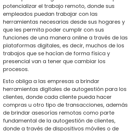
potencializar el trabajo remoto, donde sus
empleados puedan trabajar con las
herramientas necesarias desde sus hogares y
que les permita poder cumplir con sus
funciones de una manera online a través de las
plataformas digitales, es decir, muchos de los
trabajos que se hacían de forma física y
presencial van a tener que cambiar los
procesos.
Esto obliga a las empresas a brindar
herramientas digitales de autogestión para los
clientes, donde cada cliente pueda hacer
compras u otro tipo de transacciones, además
de brindar asesorías remotas como parte
fundamental de la autogestión de clientes,
donde a través de dispositivos móviles o de