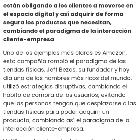
están obligando a los clientes a moverse en
el espacio digital y así adquirir de forma
segura los productos que necesitan,
cambiando el paradigma de la interacción
cliente-empresa
Uno de los ejemplos más claros es Amazon,
esta compañía rompió el paradigma de las
tiendas físicas. Jeff Bezos, su fundador y hoy
día uno de los hombres más ricos del mundo,
utilizó estrategias disruptivas, cambiando el
hábito de compra de los usuarios, evitando
que las personas tengan que desplazarse a las
tiendas físicas para poder adquirir un
producto, cambiando así el paradigma de la
interacción cliente-empresa.