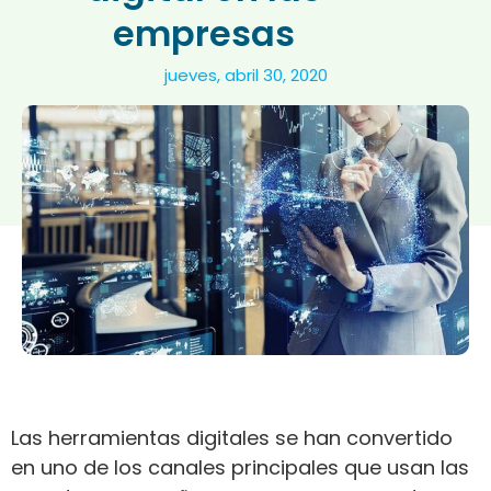
empresas
jueves, abril 30, 2020
Las herramientas digitales se han convertido
en uno de los canales principales que usan las