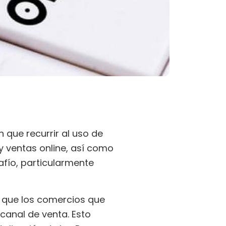
 que recurrir al uso de
y ventas online, así como
fío, particularmente
 que los comercios que
 canal de venta. Esto