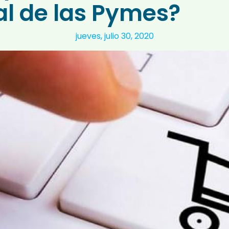
al de las Pymes?
jueves, julio 30, 2020