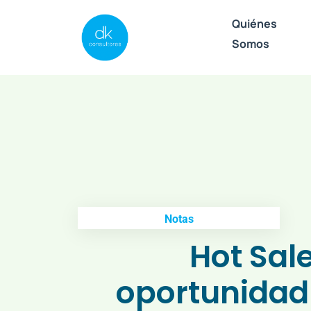
Quiénes
Somos
Notas
Hot Sal
oportunidad