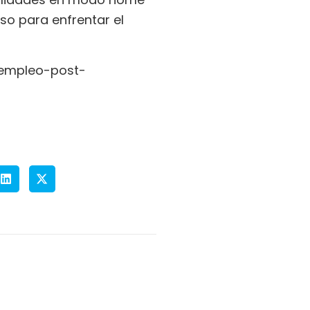
so para enfrentar el
-empleo-post-