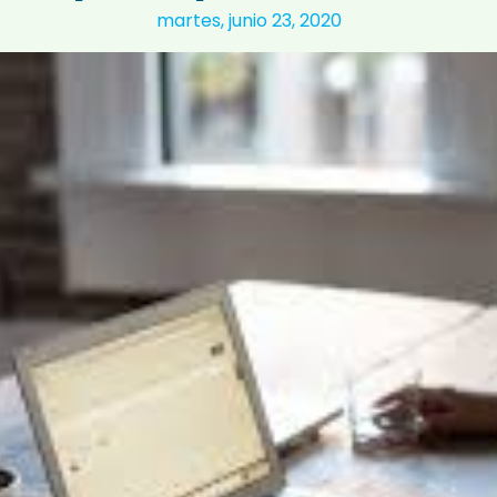
martes, junio 23, 2020