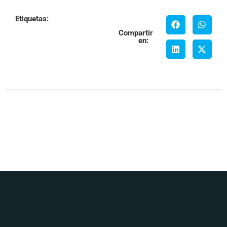
Etiquetas:
Compartir
en: