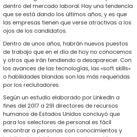
dentro del mercado laboral. Hay una tendencia
que se está dando los últimos años, y es que
las empresas tienen que verse atractivas a los
ojos de los candidatos.
Dentro de unos años, habrán nuevos puestos
de trabajo que en el día de hoy no conocemos
y otros que irán tendiendo a desaparecer. Con
los avances de las tecnologías, las «soft skills»
o habilidades blandas son las más requeridas
por los reclutadores.
Según un estudio elaborado por LinkedIn a
fines del 2017 a 291 directores de recursos
humanos de Estados Unidos concluyó que
para los selectores de personal es fácil
encontrar a personas con conocimientos y