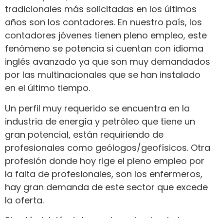
tradicionales más solicitadas en los últimos
años son los contadores. En nuestro país, los
contadores jóvenes tienen pleno empleo, este
fenómeno se potencia si cuentan con idioma
inglés avanzado ya que son muy demandados
por las multinacionales que se han instalado
en el último tiempo.
Un perfil muy requerido se encuentra en la
industria de energía y petróleo que tiene un
gran potencial, están requiriendo de
profesionales como geólogos/geofísicos. Otra
profesión donde hoy rige el pleno empleo por
la falta de profesionales, son los enfermeros,
hay gran demanda de este sector que excede
la oferta.