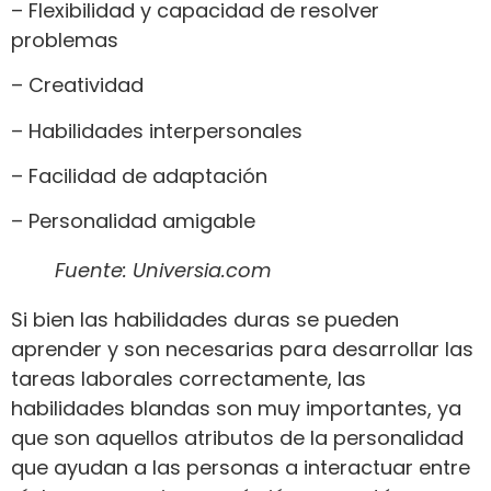
– Flexibilidad y capacidad de resolver
problemas
– Creatividad
– Habilidades interpersonales
– Facilidad de adaptación
– Personalidad amigable
Fuente: Universia.com
Si bien las habilidades duras se pueden
aprender y son necesarias para desarrollar las
tareas laborales correctamente, las
habilidades blandas son muy importantes, ya
que son aquellos atributos de la personalidad
que ayudan a las personas a interactuar entre