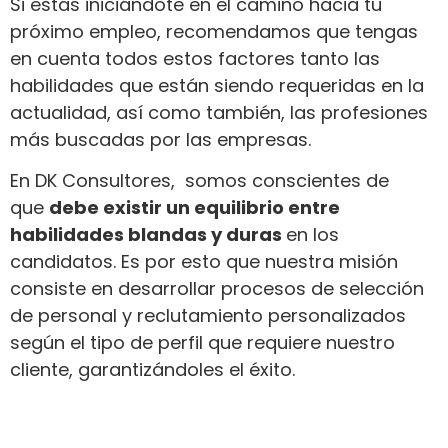
Si estás iniciándote en el camino hacia tu
próximo empleo, recomendamos que tengas
en cuenta todos estos factores tanto las
habilidades que están siendo requeridas en la
actualidad, así como también, las profesiones
más buscadas por las empresas.
En DK Consultores, somos conscientes de
que
debe existir un equilibrio entre
habilidades blandas y duras
en los
candidatos. Es por esto que nuestra misión
consiste en desarrollar procesos de selección
de personal y reclutamiento personalizados
según el tipo de perfil que requiere nuestro
cliente, garantizándoles el éxito.