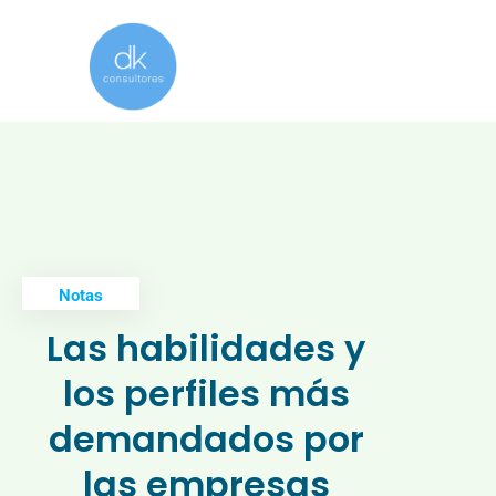
Notas
Las habilidades y
los perfiles más
demandados por
las empresas