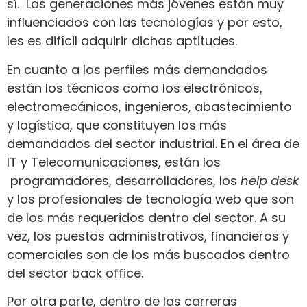
sí. Las generaciones más jóvenes están muy
influenciados con las tecnologías y por esto,
les es difícil adquirir dichas aptitudes.
En cuanto a los perfiles más demandados
están los técnicos como los electrónicos,
electromecánicos, ingenieros, abastecimiento
y logística, que constituyen los más
demandados del sector industrial. En el área de
IT y Telecomunicaciones, están los
programadores, desarrolladores, los
help desk
y los profesionales de tecnología web que son
de los más requeridos dentro del sector. A su
vez, los puestos administrativos, financieros y
comerciales son de los más buscados dentro
del sector back office.
Por otra parte, dentro de las carreras