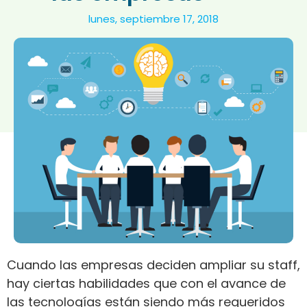
lunes, septiembre 17, 2018
Cuando las empresas deciden ampliar su staff,
hay ciertas habilidades que con el avance de
las tecnologías están siendo más requeridos