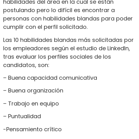
habilidades del área en la cual se están
postulando pero lo difícil es encontrar a
personas con habilidades blandas para poder
cumplir con el perfil solicitado.
Las 10 habilidades blandas más solicitadas por
los empleadores según el estudio de LinkedIn,
tras evaluar los perfiles sociales de los
candidatos, son:
– Buena capacidad comunicativa
– Buena organización
– Trabajo en equipo
– Puntualidad
-Pensamiento crítico