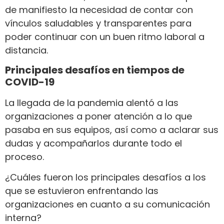
de manifiesto la necesidad de contar con
vínculos saludables y transparentes para
poder continuar con un buen ritmo laboral a
distancia.
Principales desafíos en tiempos de
COVID-19
La llegada de la pandemia alentó a las
organizaciones a poner atención a lo que
pasaba en sus equipos, así como a aclarar sus
dudas y acompañarlos durante todo el
proceso.
¿Cuáles fueron los principales desafíos a los
que se estuvieron enfrentando las
organizaciones en cuanto a su comunicación
interna?