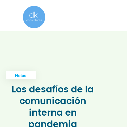
Notas
Los desafíos de la
comunicación
interna en
pandemia