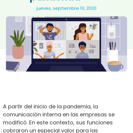
jueves, septiembre 10, 2020
A partir del inicio de la pandemia, la
comunicación interna en las empresas se
modificó. En este contexto, sus funciones
cobraron un especial valor para las