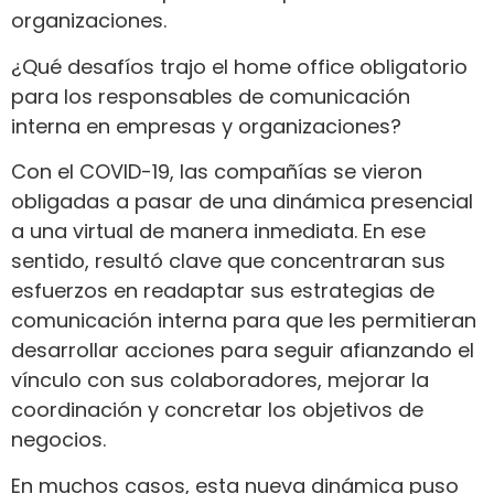
organizaciones.
¿Qué desafíos trajo el home office obligatorio
para los responsables de comunicación
interna en empresas y organizaciones?
Con el COVID-19, las compañías se vieron
obligadas a pasar de una dinámica presencial
a una virtual de manera inmediata. En ese
sentido, resultó clave que concentraran sus
esfuerzos en readaptar sus estrategias de
comunicación interna para que les permitieran
desarrollar acciones para seguir afianzando el
vínculo con sus colaboradores, mejorar la
coordinación y concretar los objetivos de
negocios.
En muchos casos, esta nueva dinámica puso