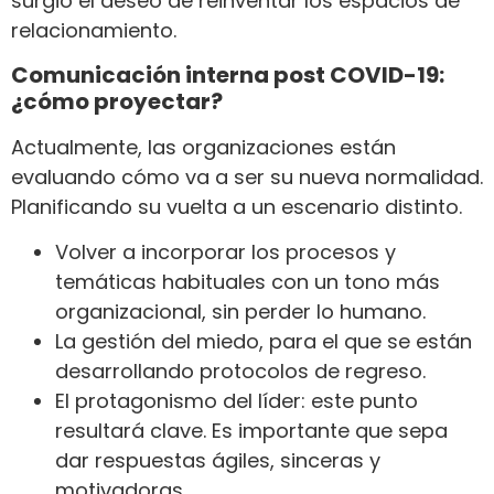
surgió el deseo de reinventar los espacios de
relacionamiento.
Comunicación interna post COVID-19:
¿cómo proyectar?
Actualmente, las organizaciones están
evaluando cómo va a ser su nueva normalidad.
Planificando su vuelta a un escenario distinto.
Volver a incorporar los procesos y
temáticas habituales con un tono más
organizacional, sin perder lo humano.
La gestión del miedo, para el que se están
desarrollando protocolos de regreso.
El protagonismo del líder: este punto
resultará clave. Es importante que sepa
dar respuestas ágiles, sinceras y
motivadoras.