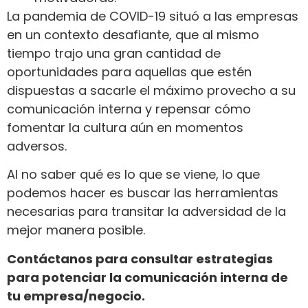
La pandemia de COVID-19 situó a las empresas
en un contexto desafiante, que al mismo
tiempo trajo una gran cantidad de
oportunidades para aquellas que estén
dispuestas a sacarle el máximo provecho a su
comunicación interna y repensar cómo
fomentar la cultura aún en momentos
adversos.
Al no saber qué es lo que se viene, lo que
podemos hacer es buscar las herramientas
necesarias para transitar la adversidad de la
mejor manera posible.
Contáctanos para consultar estrategias
para potenciar la comunicación interna de
tu empresa/negocio.