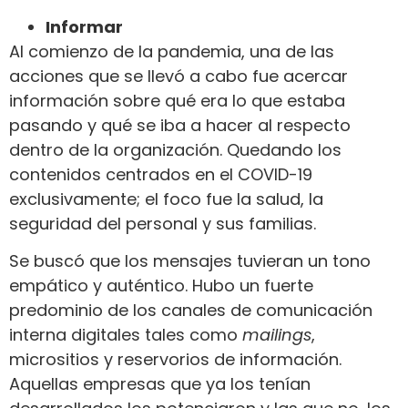
Informar
Al comienzo de la pandemia, una de las
acciones que se llevó a cabo fue acercar
información sobre qué era lo que estaba
pasando y qué se iba a hacer al respecto
dentro de la organización. Quedando los
contenidos centrados en el COVID-19
exclusivamente; el foco fue la salud, la
seguridad del personal y sus familias.
Se buscó que los mensajes tuvieran un tono
empático y auténtico. Hubo un fuerte
predominio de los canales de comunicación
interna digitales tales como
mailings
,
micrositios y reservorios de información.
Aquellas empresas que ya los tenían