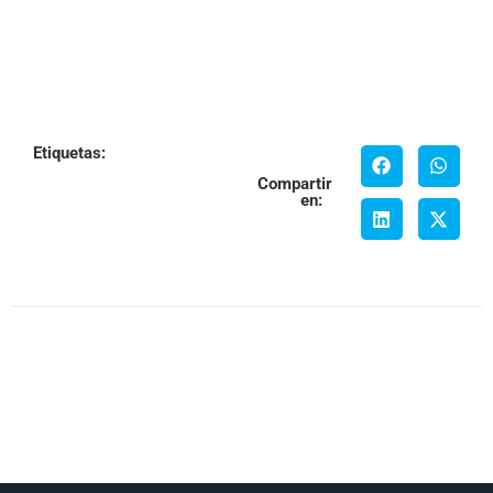
Etiquetas:
Compartir
en: