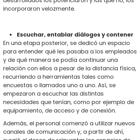
desarrollados los potenciaron y las que no, los
incorporaron velozmente.
Escuchar, entablar diálogos y contener
En una etapa posterior, se dedicó un espacio
para entender qué les pasaba a los empleados
y de qué manera se podía continuar una
relación con ellos a pesar de la distancia física,
recurriendo a herramientas tales como
encuestas o llamados uno a uno. Así, se
empezaron a escuchar las distintas
necesidades que tenían, como por ejemplo de
equipamiento, de acceso y de conexión.
Además, el personal comenzó a utilizar nuevos
canales de comunicación y, a partir de ahí,