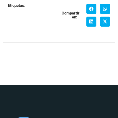
Etiquetas:
Compartir
en: