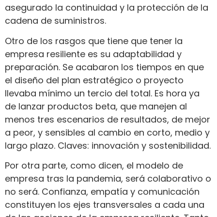
asegurado la continuidad y la protección de la
cadena de suministros.
Otro de los rasgos que tiene que tener la
empresa resiliente es su adaptabilidad y
preparación. Se acabaron los tiempos en que
el diseño del plan estratégico o proyecto
llevaba mínimo un tercio del total. Es hora ya
de lanzar productos beta, que manejen al
menos tres escenarios de resultados, de mejor
a peor, y sensibles al cambio en corto, medio y
largo plazo. Claves: innovación y sostenibilidad.
Por otra parte, como dicen, el modelo de
empresa tras la pandemia, será colaborativo o
no será. Confianza, empatía y comunicación
constituyen los ejes transversales a cada una