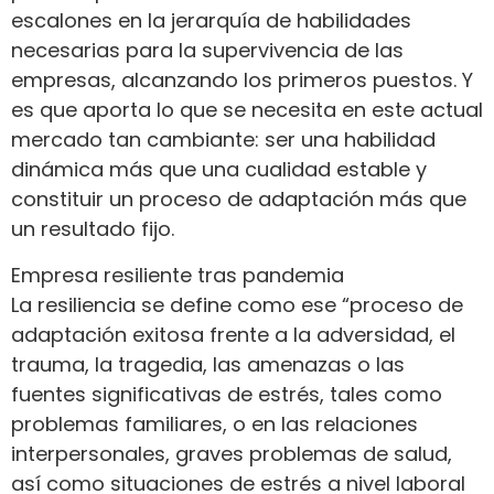
escalones en la jerarquía de habilidades
necesarias para la supervivencia de las
empresas, alcanzando los primeros puestos. Y
es que aporta lo que se necesita en este actual
mercado tan cambiante: ser una habilidad
dinámica más que una cualidad estable y
constituir un proceso de adaptación más que
un resultado fijo.
Empresa resiliente tras pandemia
La resiliencia se define como ese “proceso de
adaptación exitosa frente a la adversidad, el
trauma, la tragedia, las amenazas o las
fuentes significativas de estrés, tales como
problemas familiares, o en las relaciones
interpersonales, graves problemas de salud,
así como situaciones de estrés a nivel laboral