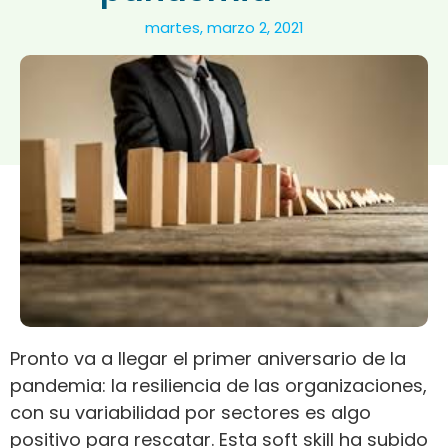
martes, marzo 2, 2021
Pronto va a llegar el primer aniversario de la
pandemia: la resiliencia de las organizaciones,
con su variabilidad por sectores es algo
positivo para rescatar. Esta soft skill ha subido