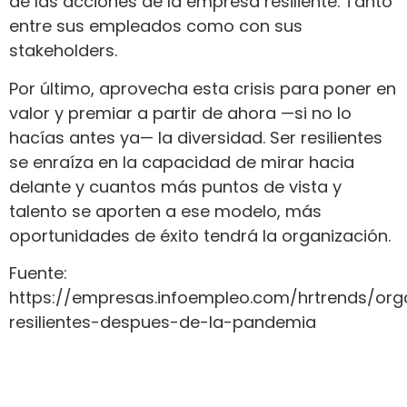
de las acciones de la empresa resiliente. Tanto
entre sus empleados como con sus
stakeholders.
Por último, aprovecha esta crisis para poner en
valor y premiar a partir de ahora —si no lo
hacías antes ya— la diversidad. Ser resilientes
se enraíza en la capacidad de mirar hacia
delante y cuantos más puntos de vista y
talento se aporten a ese modelo, más
oportunidades de éxito tendrá la organización.
Fuente:
https://empresas.infoempleo.com/hrtrends/org
resilientes-despues-de-la-pandemia