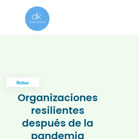
Notas
Organizaciones
resilientes
después de la
pandemia