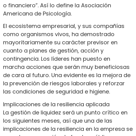
o financiero”. Así lo define la Asociación
Americana de Psicología.
El ecosistema empresarial, y sus compañías
como organismos vivos, ha demostrado
mayoritariamente su carácter previsor en
cuanto a planes de gestión, acción y
contingencia. Los líderes han puesto en
marcha acciones que serán muy beneficiosas
de cara al futuro. Una evidente es la mejora de
la prevención de riesgos laborales y reforzar
las condiciones de seguridad e higiene.
Implicaciones de la resiliencia aplicada
La gestión de liquidez será un punto crítico en
los siguientes meses, así que una de las
implicaciones de la resiliencia en la empresa se