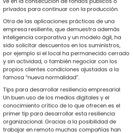
ve en la consecución de fondos públicos o
privados para continuar con la producción.
Otra de las aplicaciones prácticas de una
empresa resiliente, que demuestra además
inteligencia corporativa y un modelo ágil, ha
sido solicitar descuentos en los suministros,
por ejemplo si el local ha permanecido cerrado
y sin actividad, o también negociar con los
propios clientes condiciones ajustadas a la
famosa “nueva normalidad”.
Tips para desarrollar resiliencia empresarial
Un buen uso de los medios digitales y el
conocimiento crítico de lo que ofrecen es el
primer tip para desarrollar esta resiliencia
organizacional. Gracias a la posibilidad de
trabajar en remoto muchas compañías han