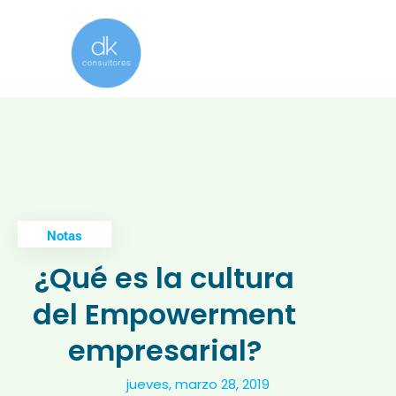
Notas
¿Qué es la cultura
del Empowerment
empresarial?
jueves, marzo 28, 2019