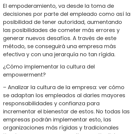
El empoderamiento, va desde la toma de
decisiones por parte del empleado como así la
posibilidad de tener autoridad, aumentando
las posibilidades de cometer más errores y
generar nuevos desafíos. A través de este
método, se conseguirá una empresa más
efectiva y con una jerarquía no tan rígida.
¿Cómo implementar la cultura del
empowerment?
– Analizar la cultura de la empresa: ver cómo
se adaptan los empleados al darles mayores
responsabilidades y confianza para
incrementar el bienestar de estos. No todas las
empresas podrán implementar esto, las
organizaciones más rígidas y tradicionales