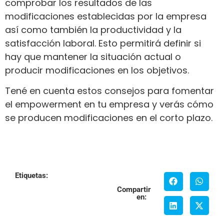
comprobar los resultados de las
modificaciones establecidas por la empresa
así como también la productividad y la
satisfacción laboral. Esto permitirá definir si
hay que mantener la situación actual o
producir modificaciones en los objetivos.
Tené en cuenta estos consejos para fomentar
el empowerment en tu empresa y verás cómo
se producen modificaciones en el corto plazo.
Etiquetas:
Compartir
en: