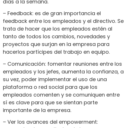
días a la semana.
– Feedback: es de gran importancia el
feedback entre los empleados y el directivo. Se
trata de hacer que los empleados estén al
tanto de todos los cambios, novedades y
proyectos que surjan en la empresa para
hacerlos partícipes del trabajo en equipo.
– Comunicación: fomentar reuniones entre los
empleados y los jefes, aumenta la confianza, a
su vez, poder implementar el uso de una
plataforma o red social para que los
empleados comenten y se comuniquen entre
sí es clave para que se sientan parte
importante de la empresa.
– Ver los avances del empowerment: