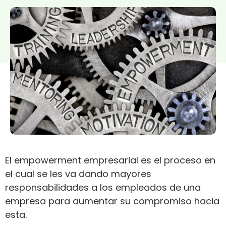
El empowerment empresarial es el proceso en
el cual se les va dando mayores
responsabilidades a los empleados de una
empresa para aumentar su compromiso hacia
esta.