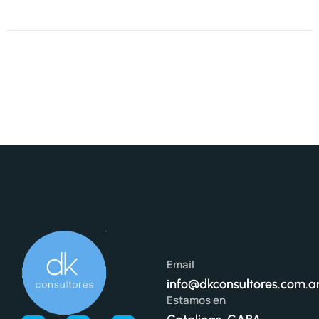
Email
info@dkconsultores.com.a
Estamos en