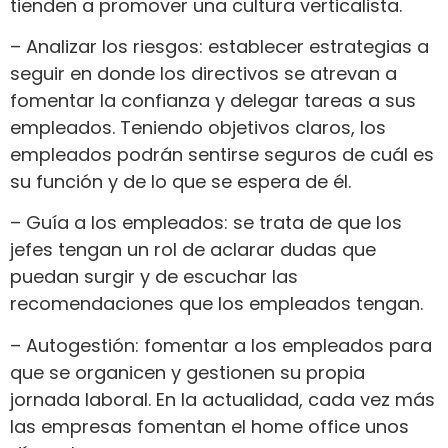
tienden a promover una cultura verticalista.
– Analizar los riesgos: establecer estrategias a
seguir en donde los directivos se atrevan a
fomentar la confianza y delegar tareas a sus
empleados. Teniendo objetivos claros, los
empleados podrán sentirse seguros de cuál es
su función y de lo que se espera de él.
– Guía a los empleados: se trata de que los
jefes tengan un rol de aclarar dudas que
puedan surgir y de escuchar las
recomendaciones que los empleados tengan.
– Autogestión: fomentar a los empleados para
que se organicen y gestionen su propia
jornada laboral. En la actualidad, cada vez más
las empresas fomentan el home office unos