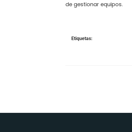
de gestionar equipos.
Etiquetas: