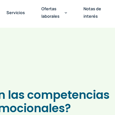
Ofertas
Notas de
Servicios
laborales
interés
n las competencias
mocionales?