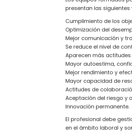
presentan las siguientes
Cumplimiento de los obje
Optimización del desemp
Mejor comunicación y tra
Se reduce el nivel de conf
Aparecen más actitudes l
Mayor autoestima, confi
Mejor rendimiento y efect
Mayor capacidad de resol
Actitudes de colaboració
Aceptación del riesgo y 
Innovación permanente.
El profesional debe ges
en el ámbito laboral y so