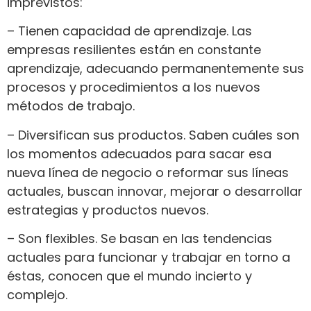
imprevistos:
– Tienen capacidad de aprendizaje. Las
empresas resilientes están en constante
aprendizaje, adecuando permanentemente sus
procesos y procedimientos a los nuevos
métodos de trabajo.
– Diversifican sus productos. Saben cuáles son
los momentos adecuados para sacar esa
nueva línea de negocio o reformar sus líneas
actuales, buscan innovar, mejorar o desarrollar
estrategias y productos nuevos.
– Son flexibles. Se basan en las tendencias
actuales para funcionar y trabajar en torno a
éstas, conocen que el mundo incierto y
complejo.