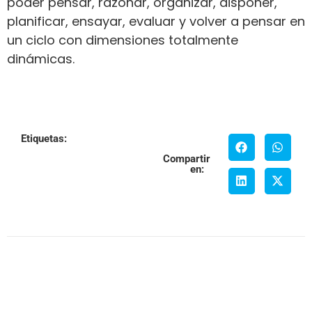
poder pensar, razonar, organizar, disponer,
planificar, ensayar, evaluar y volver a pensar en
un ciclo con dimensiones totalmente
dinámicas.
Etiquetas:
Compartir
en: