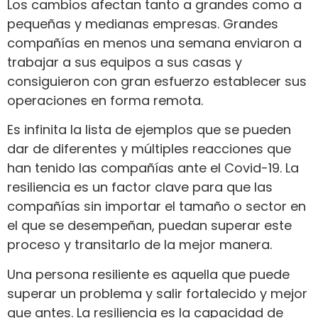
Los cambios afectan tanto a grandes como a
pequeñas y medianas empresas. Grandes
compañías en menos una semana enviaron a
trabajar a sus equipos a sus casas y
consiguieron con gran esfuerzo establecer sus
operaciones en forma remota.
Es infinita la lista de ejemplos que se pueden
dar de diferentes y múltiples reacciones que
han tenido las compañías ante el Covid-19. La
resiliencia es un factor clave para que las
compañías sin importar el tamaño o sector en
el que se desempeñan, puedan superar este
proceso y transitarlo de la mejor manera.
Una persona resiliente es aquella que puede
superar un problema y salir fortalecido y mejor
que antes. La resiliencia es la capacidad de