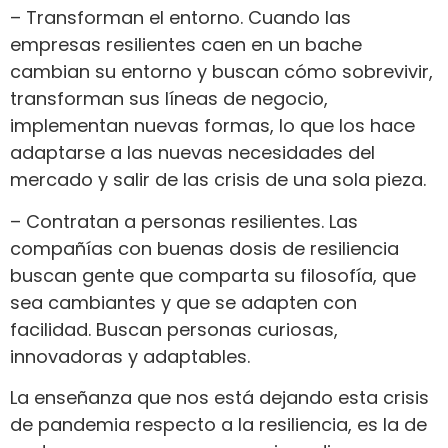
– Transforman el entorno. Cuando las
empresas resilientes caen en un bache
cambian su entorno y buscan cómo sobrevivir,
transforman sus líneas de negocio,
implementan nuevas formas, lo que los hace
adaptarse a las nuevas necesidades del
mercado y salir de las crisis de una sola pieza.
– Contratan a personas resilientes. Las
compañías con buenas dosis de resiliencia
buscan gente que comparta su filosofía, que
sea cambiantes y que se adapten con
facilidad. Buscan personas curiosas,
innovadoras y adaptables.
La enseñanza que nos está dejando esta crisis
de pandemia respecto a la resiliencia, es la de