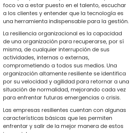
foco va a estar puesto en el talento, escuchar
a los clientes y entender que la tecnología es
una herramienta indispensable para la gestión.
La resiliencia organizacional es la capacidad
de una organización para recuperarse, por sí
misma, de cualquier interrupción de sus
actividades, internas o externas,
comprometiendo a todos sus medios. Una
organización altamente resiliente se identifica
por su velocidad y agilidad para retornar a una
situación de normalidad, mejorando cada vez
para enfrentar futuras emergencias o crisis.
Las empresas resilientes cuentan con algunas
características básicas que les permiten
enfrentar y salir de la mejor manera de estos