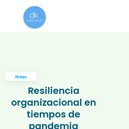
Notas
Resiliencia
organizacional en
tiempos de
pandemia