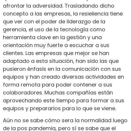
afrontar la adversidad. Trasladando dicho
concepto a las empresas, la resieliencia tiene
que ver con el poder de liderazgo de la
gerencia, el uso de la tecnología como
herramienta clave en la gestión y una
orientación muy fuerte a escuchar a sus
clientes. Las empresas que mejor se han
adaptado a esta situación, han sido las que
pusieron énfasis en la comunicación con sus
equipos y han creado diversas actividades en
forma remota para poder contener a sus
colaboradores. Muchas compañías están
aprovechando este tiempo para formar a sus
equipos y prepararlos para lo que se viene.
Aún no se sabe cómo sera la normalidad luego
de la pos pandemia, pero sí se sabe que el