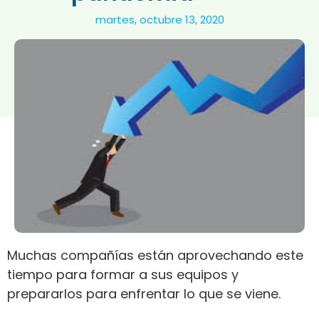
martes, octubre 13, 2020
Muchas compañías están aprovechando este
tiempo para formar a sus equipos y
prepararlos para enfrentar lo que se viene.