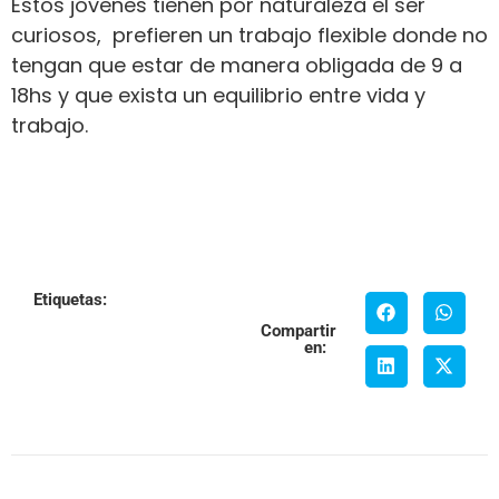
Estos jóvenes tienen por naturaleza el ser
curiosos, prefieren un trabajo flexible donde no
tengan que estar de manera obligada de 9 a
18hs y que exista un equilibrio entre vida y
trabajo.
Etiquetas:
Compartir
en: