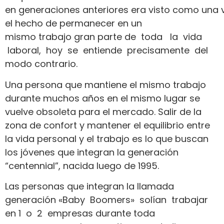
en generaciones anteriores era visto como una v
el hecho de permanecer en un
mismo trabajo gran parte de toda la vida
laboral, hoy se entiende precisamente del
modo contrario.
Una persona que mantiene el mismo trabajo
durante muchos años en el mismo lugar se
vuelve obsoleta para el mercado. Salir de la
zona de confort y mantener el equilibrio entre
la vida personal y el trabajo es lo que buscan
los jóvenes que integran la generación
“centennial”, nacida luego de 1995.
Las personas que integran la llamada
generación «Baby Boomers» solían trabajar
en 1 o 2 empresas durante toda