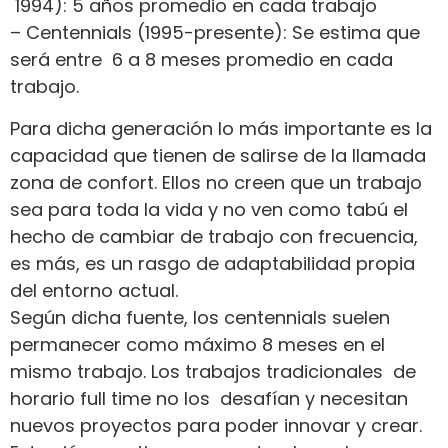
1994): 5 años promedio en cada trabajo
– Centennials (1995-presente): Se estima que
será entre 6 a 8 meses promedio en cada
trabajo.
Para dicha generación lo más importante es la
capacidad que tienen de salirse de la llamada
zona de confort. Ellos no creen que un trabajo
sea para toda la vida y no ven como tabú el
hecho de cambiar de trabajo con frecuencia,
es más, es un rasgo de adaptabilidad propia
del entorno actual.
Según dicha fuente, los centennials suelen
permanecer como máximo 8 meses en el
mismo trabajo. Los trabajos tradicionales de
horario full time no los desafían y necesitan
nuevos proyectos para poder innovar y crear.