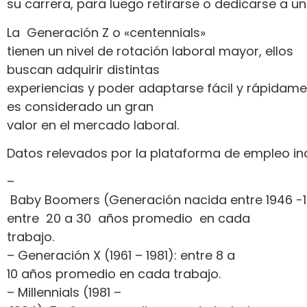
su carrera, para luego retirarse o dedicarse a 
La Generación Z o «centennials»
tienen un nivel de rotación laboral mayor, ellos
buscan adquirir distintas
experiencias y poder adaptarse fácil y rápidam
es considerado un gran
valor en el mercado laboral.
Datos relevados por la plataforma de empleo ind
–
Baby Boomers (Generación nacida entre 1946 -1
entre 20 a 30 años promedio en cada
trabajo.
– Generación X (1961 – 1981): entre 8 a
10 años promedio en cada trabajo.
– Millennials (1981 –