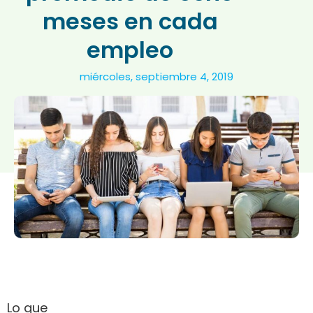
meses en cada
empleo
miércoles, septiembre 4, 2019
Lo que