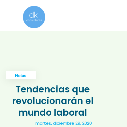
Notas
Tendencias que
revolucionarán el
mundo laboral
martes, diciembre 29, 2020