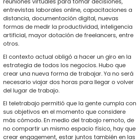
reuniones virtuales para tomar decisiones,
entrevistas laborales online, capacitaciones a
distancia, documentación digital, nuevas
formas de medir la productividad, inteligencia
artificial, mayor dotación de freelancers, entre
otros.
El contexto actual obligó a hacer un giro en la
estrategia de todos los negocios. Hubo que
crear una nueva forma de trabajar. Ya no será
necesario viajar dos horas para llegar o volver
del lugar de trabajo.
El teletrabajo permitió que la gente cumpla con
sus objetivos en el momento que considere
más cómodo. En medio del trabajo remoto, de
no compartir un mismo espacio físico, hay que
crear engagement, estar juntos también en las