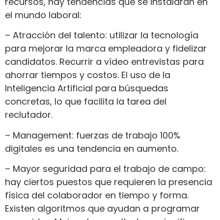
recursos, hay tendencias que se instalarán en
el mundo laboral:
– Atracción del talento: utilizar la tecnología
para mejorar la marca empleadora y fidelizar
candidatos. Recurrir a vídeo entrevistas para
ahorrar tiempos y costos. El uso de la
Inteligencia Artificial para búsquedas
concretas, lo que facilita la tarea del
reclutador.
– Management: fuerzas de trabajo 100%
digitales es una tendencia en aumento.
– Mayor seguridad para el trabajo de campo:
hay ciertos puestos que requieren la presencia
física del colaborador en tiempo y forma.
Existen algoritmos que ayudan a programar