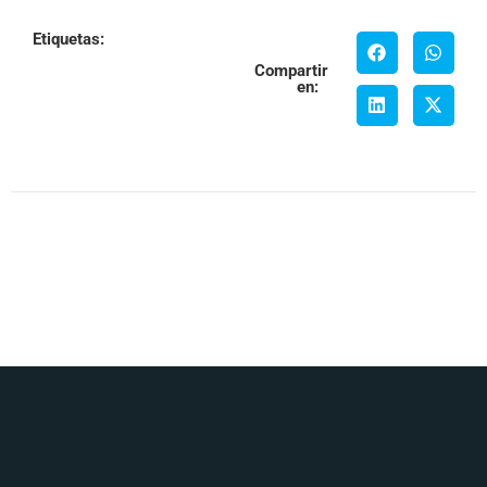
Etiquetas:
Compartir
en: