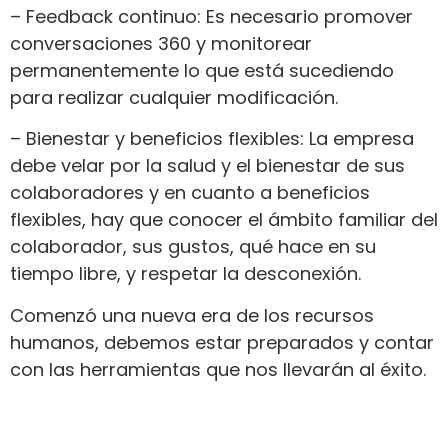
– Feedback continuo: Es necesario promover
conversaciones 360 y monitorear
permanentemente lo que está sucediendo
para realizar cualquier modificación.
– Bienestar y beneficios flexibles: La empresa
debe velar por la salud y el bienestar de sus
colaboradores y en cuanto a beneficios
flexibles, hay que conocer el ámbito familiar del
colaborador, sus gustos, qué hace en su
tiempo libre, y respetar la desconexión.
Comenzó una nueva era de los recursos
humanos, debemos estar preparados y contar
con las herramientas que nos llevarán al éxito.