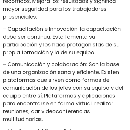
recorridos. Mejora los resultados y significa
mayor seguridad para los trabajadores
presenciales.
– Capacitación e Innovación: la capacitación
debe ser continua. Esto fomenta su
participación y los hace protagonistas de su
propia formación y la de su equipo.
– Comunicación y colaboración: Son la base
de una organización sana y eficiente. Existen
plataformas que sirven como formas de
comunicación de los jefes con su equipo y del
equipo entre sí. Plataformas y aplicaciones
para encontrarse en forma virtual, realizar
reuniones, dar videoconferencias
multitudinarias.