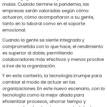
malas. Cuando termine la pandemia, las
empresas serán valoradas según cómo
actuaron, cómo acompañaron a su gente,
tanto en lo laboral como en el soporte
emocional.
Cuando la gente se siente integrada y
comprometida con lo que hace, el rendimiento
es superior al doble, permitiendo
colaboradores más efectivos y menos proclive
a irse de la organización.
Y en este contexto, la tecnología irrumpe para
cambiar el modo de actuar en las
organizaciones. En este nuevo escenario, con la
tecnología como la mejor aliada para
eficientizar procesos, ahorrar tiempo y