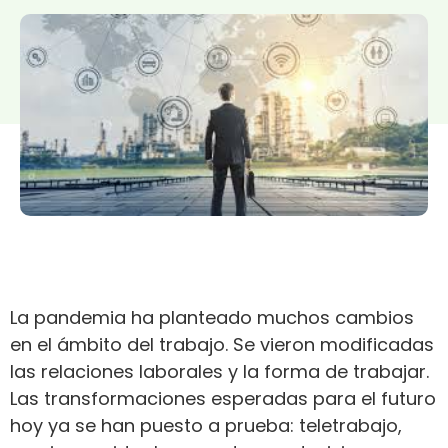
La pandemia ha planteado muchos cambios
en el ámbito del trabajo. Se vieron modificadas
las relaciones laborales y la forma de trabajar.
Las transformaciones esperadas para el futuro
hoy ya se han puesto a prueba: teletrabajo,