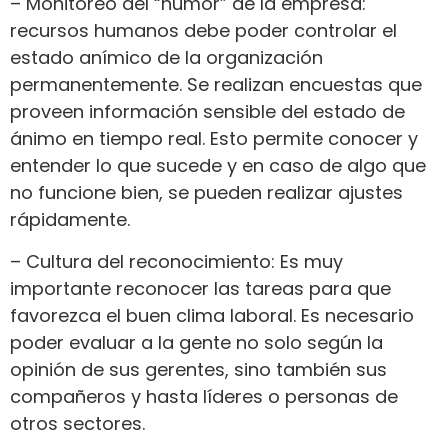
– Monitoreo del “humor” de la empresa:
recursos humanos debe poder controlar el
estado anímico de la organización
permanentemente. Se realizan encuestas que
proveen información sensible del estado de
ánimo en tiempo real. Esto permite conocer y
entender lo que sucede y en caso de algo que
no funcione bien, se pueden realizar ajustes
rápidamente.
– Cultura del reconocimiento: Es muy
importante reconocer las tareas para que
favorezca el buen clima laboral. Es necesario
poder evaluar a la gente no solo según la
opinión de sus gerentes, sino también sus
compañeros y hasta líderes o personas de
otros sectores.