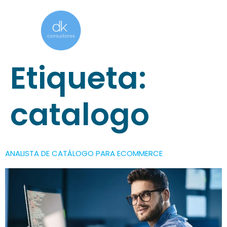
Etiqueta:
catalogo
ANALISTA DE CATÁLOGO PARA ECOMMERCE