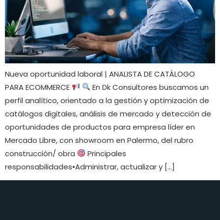
Nueva oportunidad laboral | ANALISTA DE CATÁLOGO
PARA ECOMMERCE
En Dk Consultores buscamos un
perfil analítico, orientado a la gestión y optimización de
catálogos digitales, análisis de mercado y detección de
oportunidades de productos para empresa líder en
Mercado Libre, con showroom en Palermo, del rubro
construcción/ obra
Principales
responsabilidades•Administrar, actualizar y […]