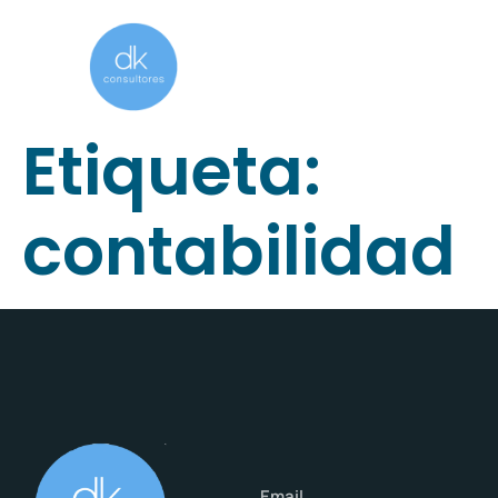
Etiqueta:
contabilidad
Email