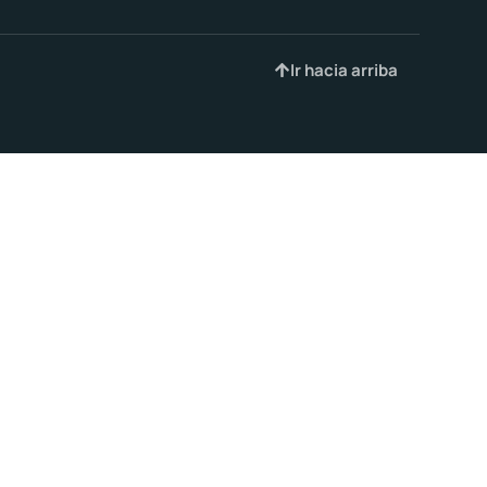
Ir hacia arriba