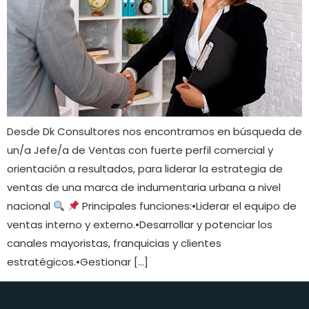
Desde Dk Consultores nos encontramos en búsqueda de
un/a Jefe/a de Ventas con fuerte perfil comercial y
orientación a resultados, para liderar la estrategia de
ventas de una marca de indumentaria urbana a nivel
nacional
Principales funciones:•Liderar el equipo de
ventas interno y externo.•Desarrollar y potenciar los
canales mayoristas, franquicias y clientes
estratégicos.•Gestionar […]