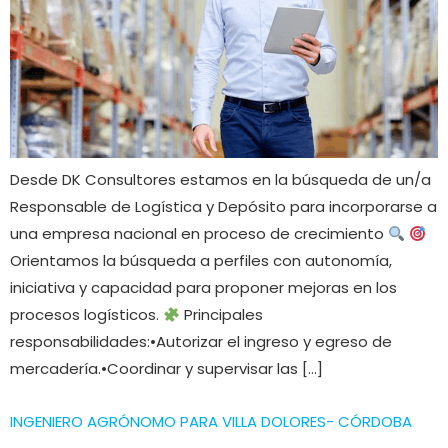
Desde DK Consultores estamos en la búsqueda de un/a
Responsable de Logística y Depósito para incorporarse a
una empresa nacional en proceso de crecimiento
Orientamos la búsqueda a perfiles con autonomía,
iniciativa y capacidad para proponer mejoras en los
procesos logísticos.
Principales
responsabilidades:•Autorizar el ingreso y egreso de
mercadería.•Coordinar y supervisar las […]
INGENIERO AGRÓNOMO PARA VILLA DOLORES- CÓRDOBA