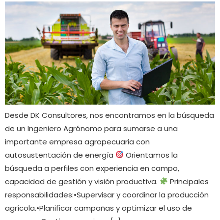
Desde DK Consultores, nos encontramos en la búsqueda
de un Ingeniero Agrónomo para sumarse a una
importante empresa agropecuaria con
autosustentación de energía
Orientamos la
búsqueda a perfiles con experiencia en campo,
capacidad de gestión y visión productiva.
Principales
responsabilidades:•Supervisar y coordinar la producción
agrícola.•Planificar campañas y optimizar el uso de