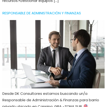
recursos.•Gestionar equipos […]
RESPONSABLE DE ADMINISTRACIÓN Y FINANZAS
Desde DK Consultores estamos buscando un/a
Responsable de Administración & Finanzas para barrio
privado ubicado en Canning, GBA -ZONA SUR.