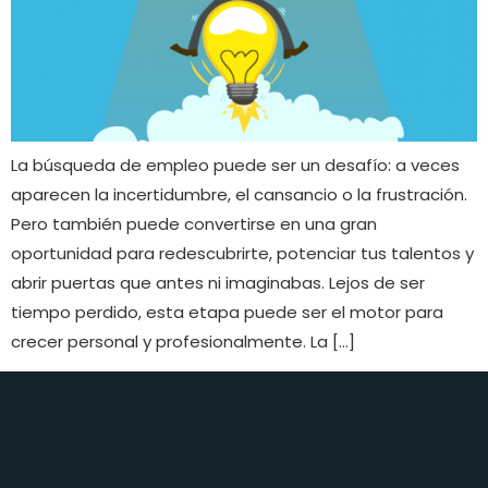
La búsqueda de empleo puede ser un desafío: a veces
aparecen la incertidumbre, el cansancio o la frustración.
Pero también puede convertirse en una gran
oportunidad para redescubrirte, potenciar tus talentos y
abrir puertas que antes ni imaginabas. Lejos de ser
tiempo perdido, esta etapa puede ser el motor para
crecer personal y profesionalmente. La […]