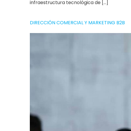
infraestructura tecnológica de […]
DIRECCIÓN COMERCIAL Y MARKETING B2B