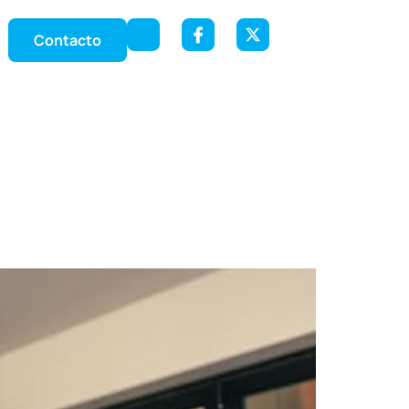
Contacto