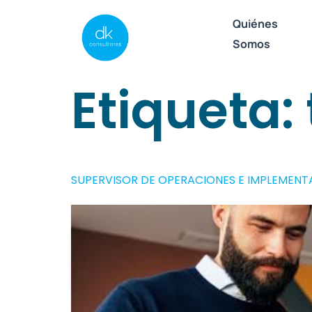
Quiénes
Somos
Etiqueta:
SUPERVISOR DE OPERACIONES E IMPLEMEN