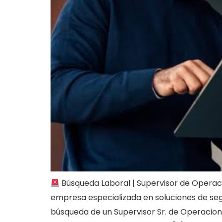
Búsqueda Laboral | Supervisor de Operac
empresa especializada en soluciones de seg
búsqueda de un Supervisor Sr. de Operacion