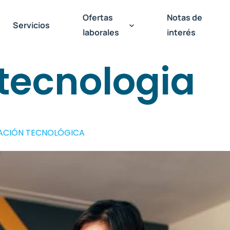
Ofertas
Notas de
Servicios
laborales
interés
tecnologia
TACIÓN TECNOLÓGICA