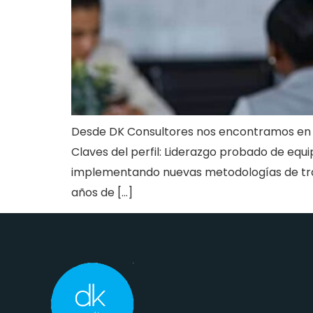
Desde DK Consultores nos encontramos en 
Claves del perfil: Liderazgo probado de eq
implementando nuevas metodologías de trab
años de […]