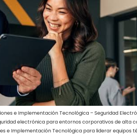
iones e Implementación Tecnológica – Seguridad Electr
uridad electrónica para entornos corporativos de alta 
es e Implementación Tecnológica para liderar equipos t