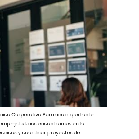
ónica Corporativa Para una importante
complejidad, nos encontramos en la
écnicos y coordinar proyectos de